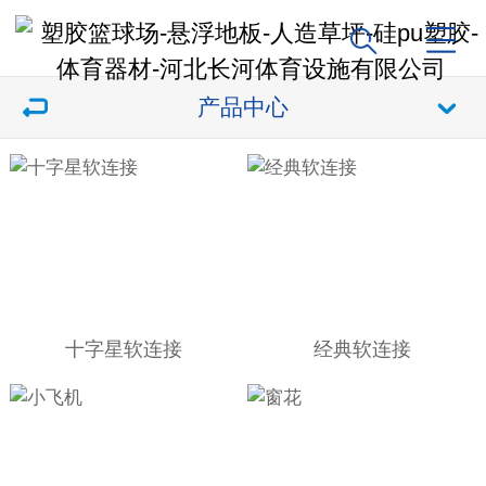
产品中心
十字星软连接
经典软连接