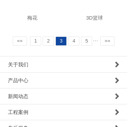
梅花
3D篮球
···
<<
1
2
3
4
5
>>
关于我们
产品中心
新闻动态
工程案例