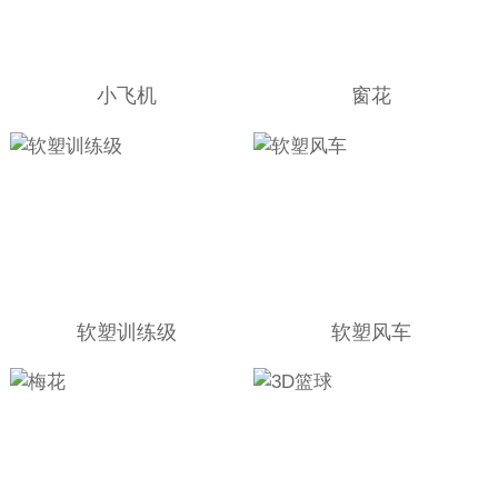
小飞机
窗花
软塑训练级
软塑风车