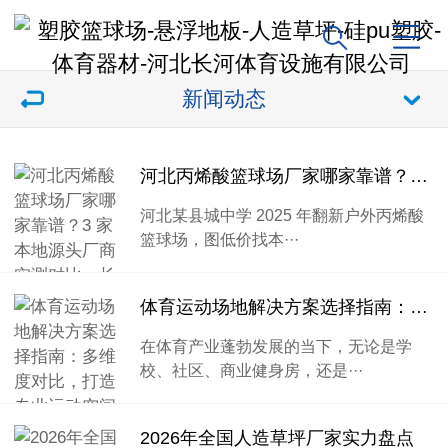
新闻动态
河北丙烯酸篮球场厂家哪家靠谱？3 家本地源头厂商实测对比，长河体育综合实力突出
河北某县城中学 2025 年翻新户外丙烯酸
篮球场，图低价找本···
体育运动场地解决方案选择指南：多维度对比，打造专业运动空间
在体育产业蓬勃发展的当下，无论是学
校、社区、商业健身房，还是···
2026年全国人造草坪厂家实力盘点