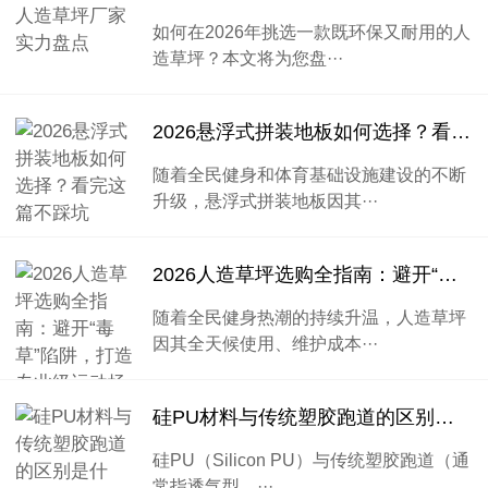
如何在2026年挑选一款既环保又耐用的人
造草坪？本文将为您盘···
2026悬浮式拼装地板如何选择？看完这篇不踩坑
随着全民健身和体育基础设施建设的不断
升级，悬浮式拼装地板因其···
2026人造草坪选购全指南：避开“毒草”陷阱，打造专业级运动场
随着全民健身热潮的持续升温，人造草坪
因其全天候使用、维护成本···
硅PU材料与传统塑胶跑道的区别是什么？
硅PU（Silicon PU）与传统塑胶跑道（通
常指透气型、···