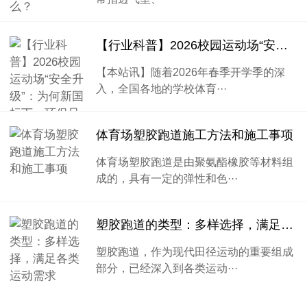
【行业科普】2026校园运动场“安全升级”：为何新国标下，环保只是及格线？
【本站讯】随着2026年春季开学季的深
入，全国各地的学校体育···
体育场塑胶跑道施工方法和施工事项
体育场塑胶跑道是由聚氨酯橡胶等材料组
成的，具有一定的弹性和色···
塑胶跑道的类型：多样选择，满足各类运动需求
塑胶跑道，作为现代田径运动的重要组成
部分，已经深入到各类运动···