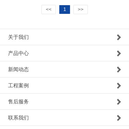
<<
1
>>
关于我们
产品中心
新闻动态
工程案例
售后服务
联系我们