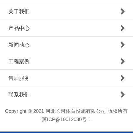
关于我们
产品中心
新闻动态
工程案例
售后服务
联系我们
Copyright © 2021 河北长河体育设施有限公司 版权所有
冀ICP备19012030号-1