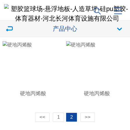
产品中心
硬地丙烯酸
硬地丙烯酸
<<
1
2
>>