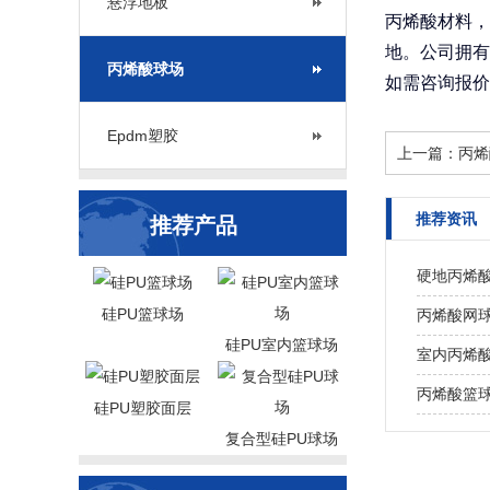
悬浮地板
丙烯酸材料，
地。公司拥有
丙烯酸球场
如需咨询报价
Epdm塑胶
上一篇：
丙烯
推荐资讯
推荐产品
硬地丙烯
硅PU篮球场
丙烯酸网
硅PU室内篮球场
室内丙烯
丙烯酸篮
硅PU塑胶面层
复合型硅PU球场