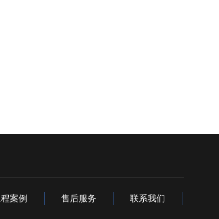
工程案例
售后服务
联系我们