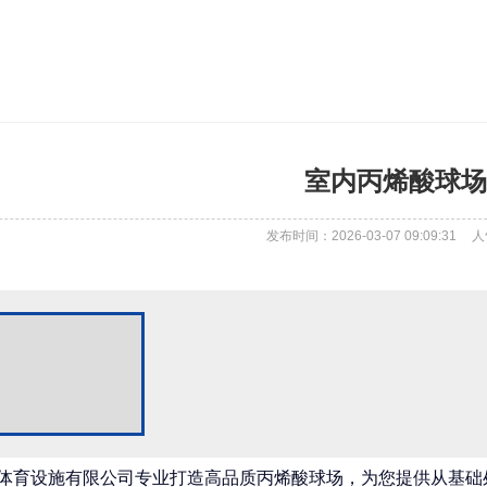
室内丙烯酸球场
发布时间：2026-03-07 09:09:31
人
体育设施有限公司专业打造高品质丙烯酸球场，为您提供从基础