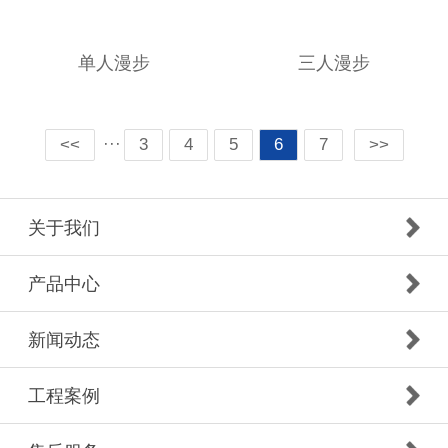
单人漫步
三人漫步
···
<<
3
4
5
6
7
>>
关于我们
产品中心
新闻动态
工程案例