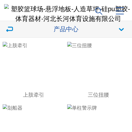
产品中心
上肢牵引
三位扭腰