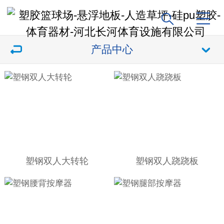
产品中心
塑钢双人大转轮
塑钢双人跷跷板