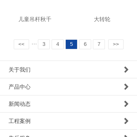
儿童吊杆秋千
大转轮
···
<<
3
4
5
6
7
>>
关于我们
产品中心
新闻动态
工程案例