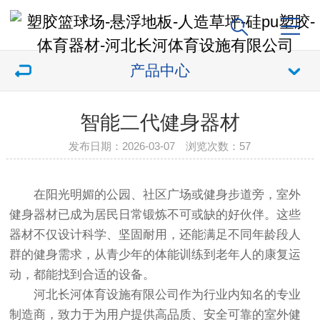
产品中心
智能二代健身器材
发布日期：2026-03-07 浏览次数：
57
在阳光明媚的公园、社区广场或健身步道旁，室外
健身器材已成为居民日常锻炼不可或缺的好伙伴。这些
器材不仅设计科学、坚固耐用，还能满足不同年龄段人
群的健身需求，从青少年的体能训练到老年人的康复运
动，都能找到合适的设备。
河北长河体育设施有限公司作为行业内知名的专业
制造商，致力于为用户提供高品质、安全可靠的室外健