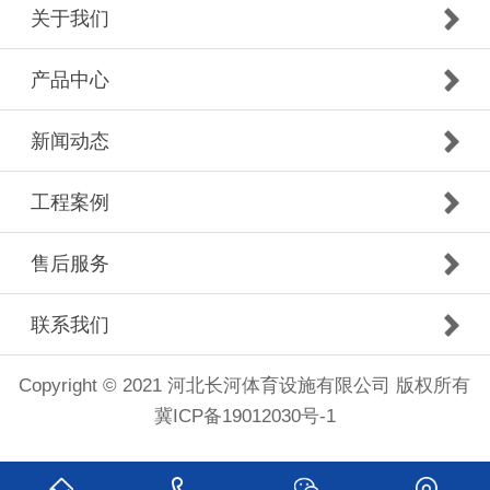
关于我们
产品中心
新闻动态
工程案例
售后服务
联系我们
Copyright © 2021 河北长河体育设施有限公司 版权所有
冀ICP备19012030号-1