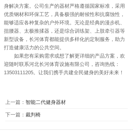
身解决方案。公司生产的器材严格遵循国家标准，采用
优质钢材和环保工艺，具备极强的耐候性和抗腐蚀性，
能够适应各种复杂的户外环境。无论是经典的漫步机、
扭腰器、太极推揉器，还是综合训练架、上肢牵引器等
新型设备，长河体育都能提供多样化的定制服务，助力
打造健康活力的公共空间。
如果您有采购需求或想了解更详细的产品方案，欢
迎随时联系河北长河体育设施有限公司，咨询热线：
13503111205。让我们携手共建全民健身的美好未来！
上一篇：
智能二代健身器材
下一篇：
裁判椅