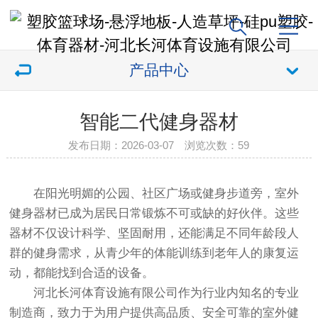
产品中心
智能二代健身器材
发布日期：2026-03-07 浏览次数：
59
在阳光明媚的公园、社区广场或健身步道旁，室外
健身器材已成为居民日常锻炼不可或缺的好伙伴。这些
器材不仅设计科学、坚固耐用，还能满足不同年龄段人
群的健身需求，从青少年的体能训练到老年人的康复运
动，都能找到合适的设备。
河北长河体育设施有限公司作为行业内知名的专业
制造商，致力于为用户提供高品质、安全可靠的室外健