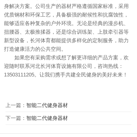
身解决方案。公司生产的器材严格遵循国家标准，采用
优质钢材和环保工艺，具备极强的耐候性和抗腐蚀性，
能够适应各种复杂的户外环境。无论是经典的漫步机、
扭腰器、太极推揉器，还是综合训练架、上肢牵引器等
新型设备，长河体育都能提供多样化的定制服务，助力
打造健康活力的公共空间。
如果您有采购需求或想了解更详细的产品方案，欢
迎随时联系河北长河体育设施有限公司，咨询热线：
13503111205。让我们携手共建全民健身的美好未来！
上一篇：
智能二代健身器材
下一篇：
智能二代健身器材