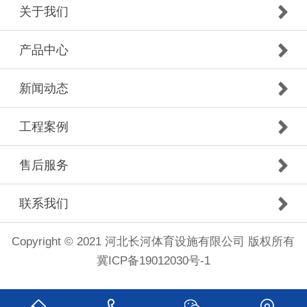
关于我们
产品中心
新闻动态
工程案例
售后服务
联系我们
Copyright © 2021 河北长河体育设施有限公司 版权所有
冀ICP备19012030号-1