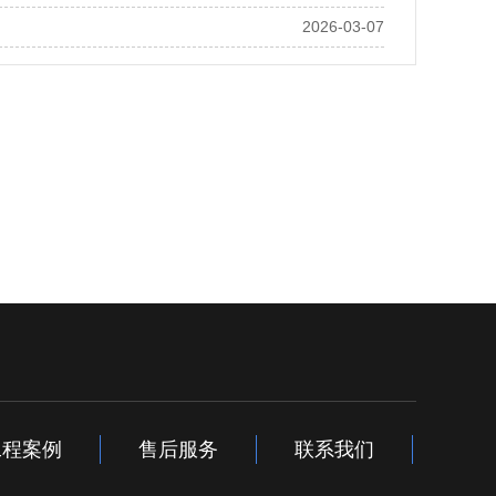
2026-03-07
工程案例
售后服务
联系我们