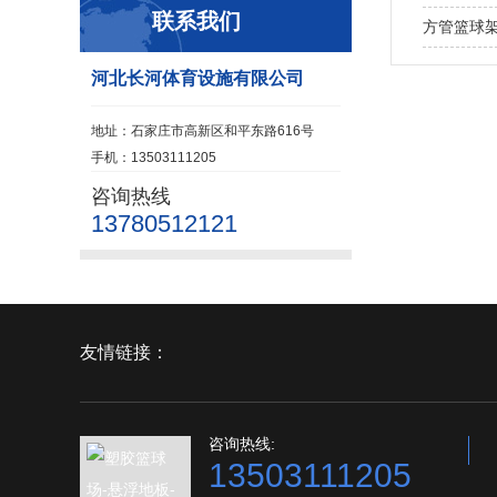
联系我们
方管篮球
河北长河体育设施有限公司
地址：石家庄市高新区和平东路616号
手机：13503111205
咨询热线
13780512121
友情链接：
咨询热线:
13503111205