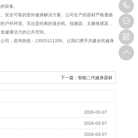
1
适的设备。
质、安全可靠的室外健身解决方案。公司生产的器材严格遵循
杂的户外环境。无论是经典的漫步机、扭腰器、太极推揉器，
打造健康活力的公共空间。
，咨询热线：13503111205。让我们携手共建全民健身
下一篇：
智能二代健身器材
2026-03-07
2026-03-07
2026-03-07