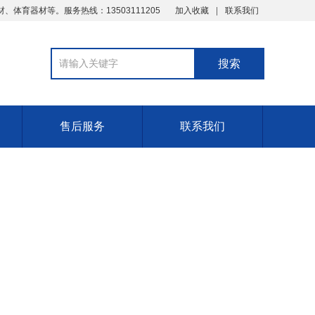
育器材等。服务热线：13503111205
加入收藏
联系我们
售后服务
联系我们