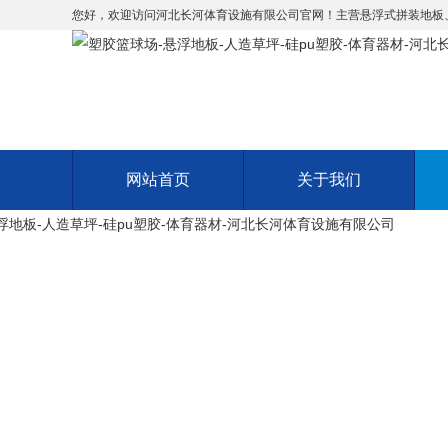
您好，欢迎访问河北长河体育设施有限公司官网！主营悬浮式拼装地板、人造
网站首页
关于我们