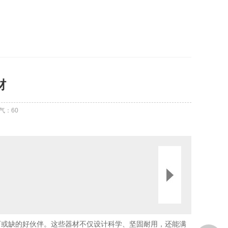
材
气：
60
可或缺的好伙伴。这些器材不仅设计科学、坚固耐用，还能满