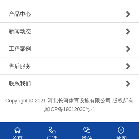
产品中心
新闻动态
工程案例
售后服务
联系我们
Copyright © 2021 河北长河体育设施有限公司 版权所有
冀ICP备19012030号-1
首页
电话
微信
地图