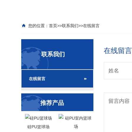
您的位置：
首页
>>
联系我们
>>
在线留言
在线留言
联系我们
姓名
在线留言
留言内容
推荐产品
硅PU篮球场