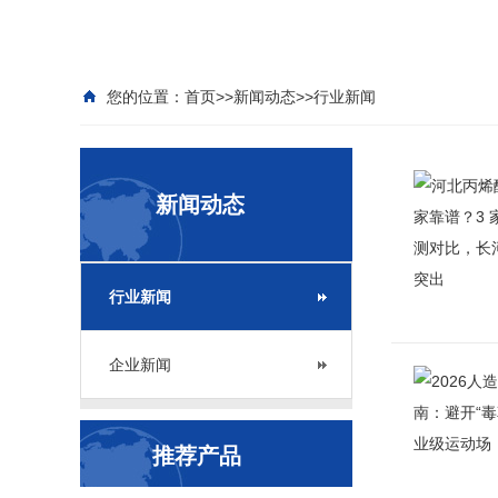
您的位置：
首页
>>
新闻动态
>>
行业新闻
新闻动态
行业新闻
企业新闻
推荐产品