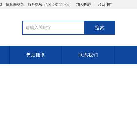
育器材等。服务热线：13503111205
加入收藏
联系我们
售后服务
联系我们