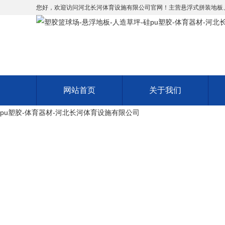
您好，欢迎访问河北长河体育设施有限公司官网！主营悬浮式拼装地板、人造
网站首页
关于我们