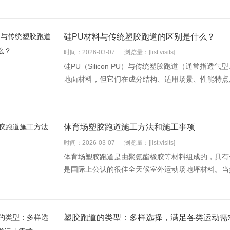
硅PU材料与传统塑胶跑道的区别是什么？
时间：2026-03-07
浏览量：[list:visits]
硅PU（Silicon PU）与传统塑胶跑道（通常指
地面材料，但它们在成分结构、适用场景、性能特点及
体育场塑胶跑道施工方法和施工事项
时间：2026-03-07
浏览量：[list:visits]
体育场塑胶跑道是由聚氨酯橡胶等材料组成的，具有
是国际上公认的很佳全天候室外运动场地坪材料。当然
塑胶跑道的类型：多样选择，满足各类运动需