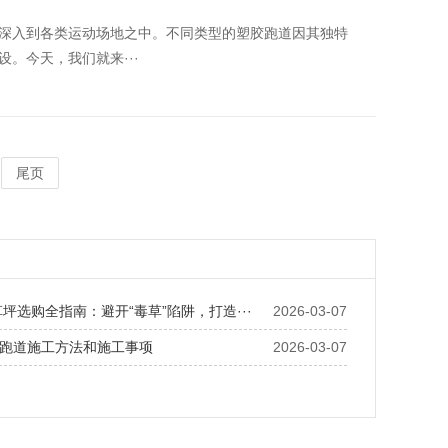
深入到各类运动场地之中。不同类型的塑胶跑道因其独特
。今天，我们就来···
尾页
草坪选购全指南：避开“毒草”陷阱，打造···
2026-03-07
跑道施工方法和施工事项
2026-03-07