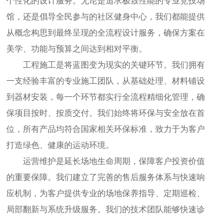
个性化的设计服务。无论是追求极致性能的专业竞技场
馆，还是倡导全民参与的社区健身中心，我们都能提供
从概念构思到最终呈现的全流程设计服务，确保方案在
美学、功能与预算之间达到相对平衡。
工程施工是将蓝图变为现实的关键环节。我们拥有
一支经验丰富的专业施工团队，从基础处理、材料铺设
到器材安装，每一个环节都实行全流程精细化管理，确
保项目按时、按质交付。我们始终将环保与安全放在首
位，所有产品均符合国家相关环保标准，致力于为客户
打造绿色、健康的运动环境。
运营维护是延长场地生命周期，保障客户投资价值
的重要保障。我们建立了完善的售后服务体系与快速响
应机制，为客户提供专业的场地保养指导、定期巡检、
局部翻新与系统升级服务。我们的技术团队能够快速诊