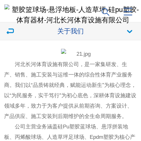
关于我们
河北长河体育设施有限公司，是一家集研发、生
产、销售、施工安装与运维一体的综合性体育产业服务
商。我们以“品质铸就经典，赋能运动新生”为核心理念，
以“为民服务，实干笃行”为初心底色，深耕体育设施建设
领域多年，致力于为客户提供从前期咨询、方案设计、
产品供应、施工安装到后期维护的全生命周期服务。
公司主营业务涵盖硅Pu塑胶蓝球场、悬浮拼装地
板、丙烯酸球场、人造草坪足球场、Epdm塑胶为核心产